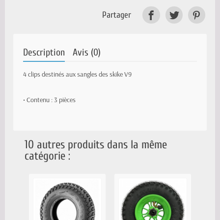
Partager
Description
Avis (0)
4 clips destinés aux sangles des skike V9
• Contenu : 3 pièces
10 autres produits dans la même
catégorie :