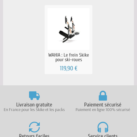
WAHIA : Le frein Skike
pour ski-roues
119,90 €
Livraison gratuite
Paiement sécurisé
En France pour les Skike et les packs
Paiement en ligne 100% sécurisé
Retours faciles
Service clients