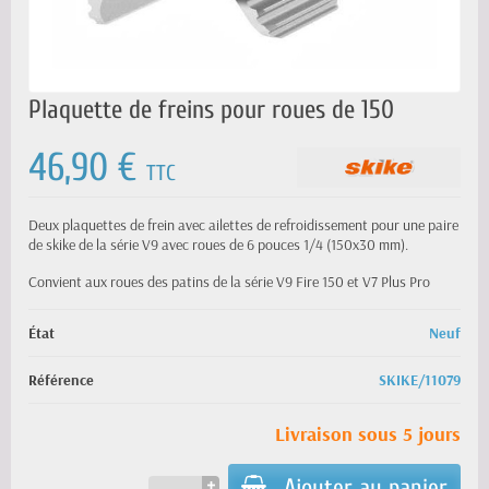
Plaquette de freins pour roues de 150
46,90 €
TTC
Deux plaquettes de frein avec ailettes de refroidissement pour une paire
de skike de la série V9 avec roues de 6 pouces 1/4 (150x30 mm).
Convient aux roues des patins de la série V9 Fire 150 et V7 Plus Pro
État
Neuf
Référence
SKIKE/11079
Livraison sous 5 jours
Ajouter au panier