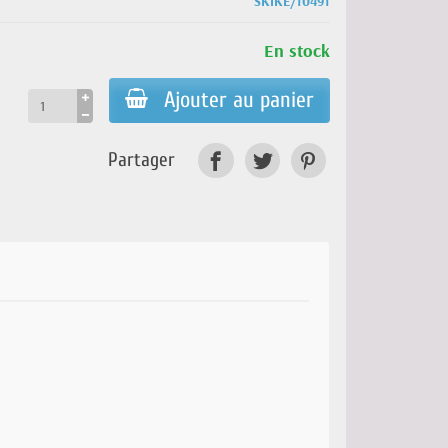
SKIKE/10491
En stock
Ajouter au panier
Partager