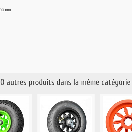
 200 mm
10 autres produits dans la même catégorie 